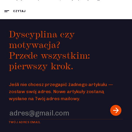
CZYTAJ
Dyscyplina czy
motywacja?
Przede wszystkim:
pierwszy krok.
Jeśli nie chcesz przegapić żadnego artykułu —
zostaw swój adres. Nowe artykuły zostaną
wysłane na Twój adres mailowy.
TWÓJ ADRES EMAIL